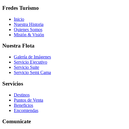
Fredes Turismo
Inicio
Nuestra Historia
Quienes Somos
Misión & Visión
Nuestra Flota
Galería de Imágenes
Servicio Ejecutivo
Servicio Suite
Servicio Semi Cama
Servicios
Destinos
Puntos de Venta
Beneficios
Encomiendas
Comunicate