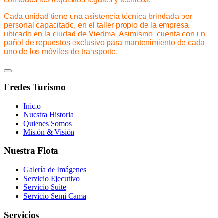
Cada unidad tiene una asistencia técnica brindada por
personal capacitado, en el taller propio de la empresa
ubicado en la ciudad de Viedma. Asimismo, cuenta con un
pañol de repuestos exclusivo para mantenimiento de cada
uno de los móviles de transporte.
Fredes Turismo
Inicio
Nuestra Historia
Quienes Somos
Misión & Visión
Nuestra Flota
Galería de Imágenes
Servicio Ejecutivo
Servicio Suite
Servicio Semi Cama
Servicios